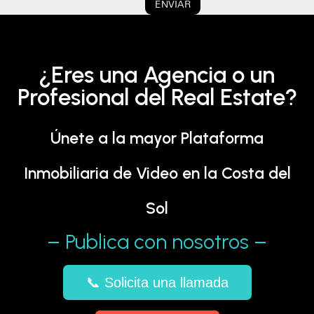
ENVIAR
¿Eres una Agencia o un
Profesional del Real Estate?
Únete a la mayor Plataforma
Inmobiliaria de Video en la Costa del
Sol
– Publica con nosotros –
📞 Solicita una llamada