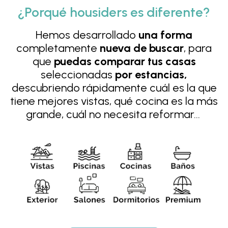
¿Porqué housiders es diferente?
Hemos desarrollado
una forma
completamente
nueva de buscar
, para
que
puedas comparar tus casas
seleccionadas
por estancias,
descubriendo rápidamente cuál es la que
tiene mejores vistas, qué cocina es la más
grande, cuál no necesita reformar…