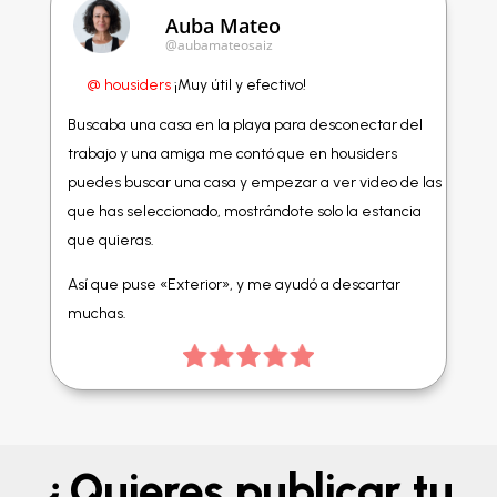
Auba Mateo
@aubamateosaiz
@ housiders
¡Muy útil y efectivo!
Buscaba una casa en la playa para desconectar del
trabajo y una amiga me contó que en housiders
puedes buscar una casa y empezar a ver video de las
que has seleccionado, mostrándote solo la estancia
que quieras.
Así que puse «Exterior», y me ayudó a descartar
muchas.
¿Quieres publicar tu