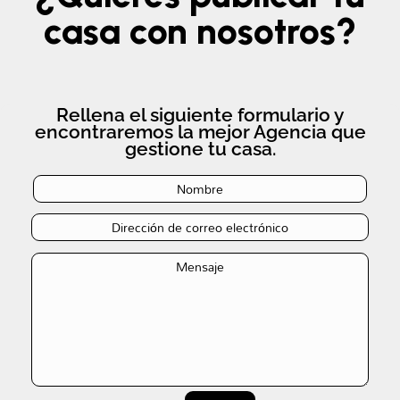
casa con nosotros?
Rellena el siguiente formulario y
encontraremos la mejor Agencia que
gestione tu casa.