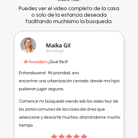
Puedes ver el video completo de la casa
o solo de la estancia deseada
facilitando muchísimo la búsqueda.
Maika Gil
@maikagil
@ housiders
¡Qué fácil!
Enhorabuena!. Mi prioridad, era
encontrar una urbanización cerrada, donde mis hijos
pudieran jugar seguros.
Comencé mi búsqueda viendo solo los video tour de
las zonas comunes de las casas del área que
seleccioné y descarté muchas, ahorrándome mucho
tiempo.