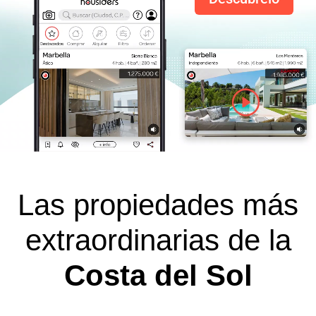
Las propiedades más
extraordinarias de la
Costa del Sol