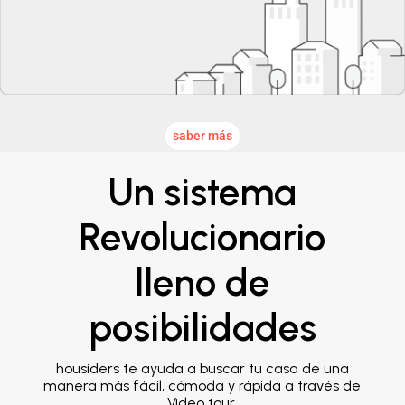
saber más
Un sistema
Revolucionario
lleno de
posibilidades
housiders te ayuda a buscar tu casa de una
manera más fácil, cómoda y rápida a través de
Video tour.