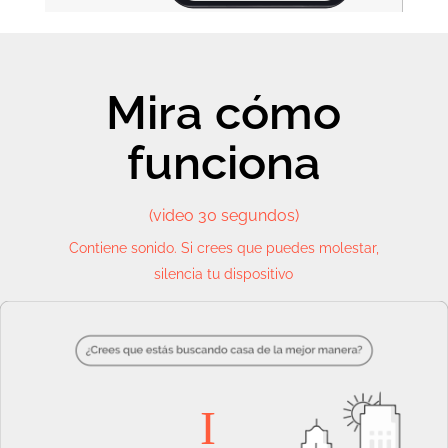
Mira cómo
funciona
(video 30 segundos)
Contiene sonido. Si crees que puedes molestar,
silencia tu dispositivo