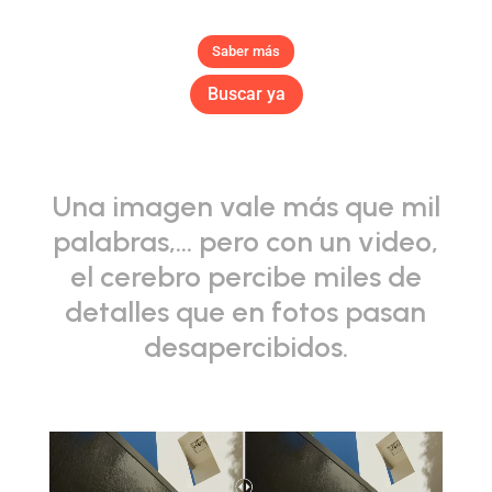
Saber más
Buscar ya
Una imagen vale más que mil
palabras,… pero con un video,
el cerebro percibe miles de
detalles que en fotos pasan
desapercibidos.