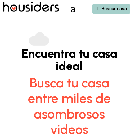
Buscar casa
Encuentra tu casa
ideal
Busca tu casa
entre miles de
asombrosos
videos