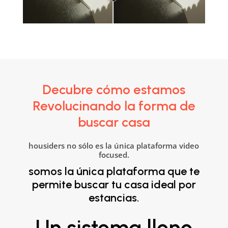
Decubre cómo estamos
Revolucinando la forma de
buscar casa
housiders no sólo es la única plataforma video
focused.
somos la única plataforma que te
permite buscar tu casa ideal por
estancias.
Un sistema lleno