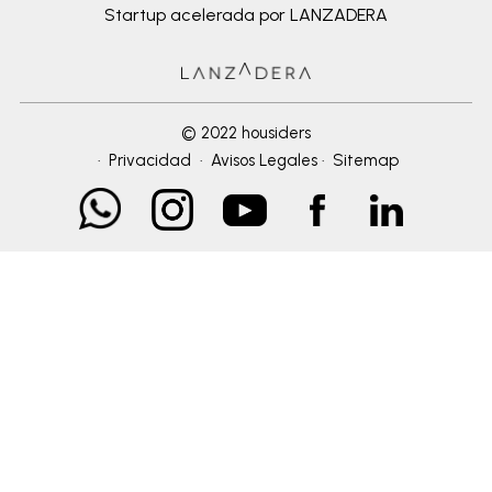
Startup acelerada por LANZADERA
© 2022 housiders
·
Privacidad
·
Avisos Legales
·
Sitemap