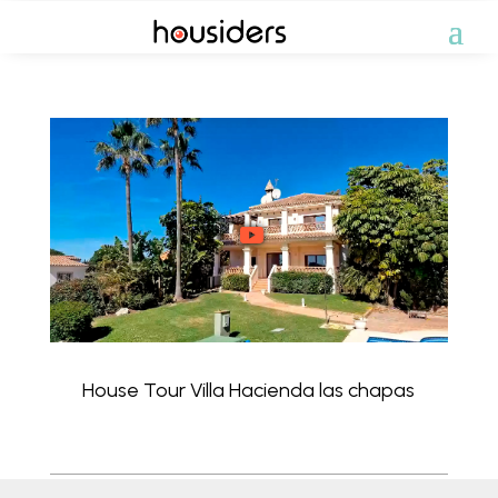
House Tour Villa Hacienda las chapas