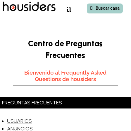
Buscar casa
Centro de Preguntas
Frecuentes
Bienvenido al Frequently Asked
Questions de housiders
PREGUNTAS FRECUENTES
USUARIOS
ANUNCIOS