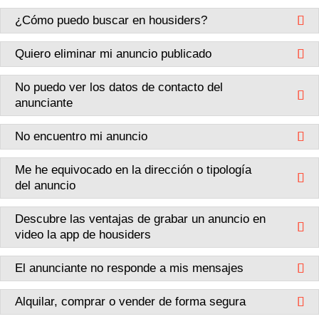
¿Cómo puedo buscar en housiders?
Quiero eliminar mi anuncio publicado
No puedo ver los datos de contacto del
anunciante
No encuentro mi anuncio
Me he equivocado en la dirección o tipología
del anuncio
Descubre las ventajas de grabar un anuncio en
video la app de housiders
El anunciante no responde a mis mensajes
Alquilar, comprar o vender de forma segura