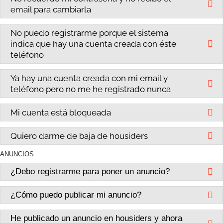
email para cambiarla
No puedo registrarme porque el sistema
indica que hay una cuenta creada con éste
teléfono
Ya hay una cuenta creada con mi email y
teléfono pero no me he registrado nunca
Mi cuenta está bloqueada
Quiero darme de baja de housiders
ANUNCIOS
¿Debo registrarme para poner un anuncio?
¿Cómo puedo publicar mi anuncio?
He publicado un anuncio en housiders y ahora