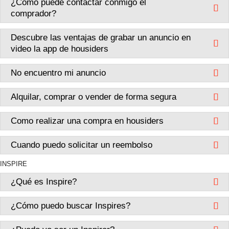
¿Cómo puede contactar conmigo el
comprador?
Descubre las ventajas de grabar un anuncio en
video la app de housiders
No encuentro mi anuncio
Alquilar, comprar o vender de forma segura
Como realizar una compra en housiders
Cuando puedo solicitar un reembolso
INSPIRE
¿Qué es Inspire?
¿Cómo puedo buscar Inspires?