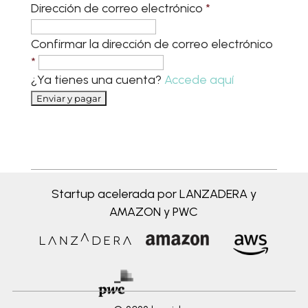
Dirección de correo electrónico
*
Confirmar la dirección de correo electrónico
*
¿Ya tienes una cuenta?
Accede aquí
Startup acelerada por LANZADERA y
AMAZON y PWC