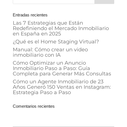
Entradas recientes
Las 7 Estrategias que Están
Redefiniendo el Mercado Inmobiliario
en España en 2025
¿Qué es el Home Staging Virtual?
Manual: Cómo crear un video
inmobiliario con IA
Cómo Optimizar un Anuncio
Inmobiliario Paso a Paso: Guía
Completa para Generar Más Consultas
Cómo un Agente Inmobiliario de 23
Años Generó 150 Ventas en Instagram:
Estrategia Paso a Paso
Comentarios recientes