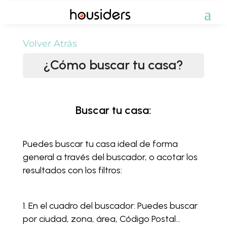
Volver Atrás
¿Cómo buscar tu casa?
Buscar tu casa:
Puedes buscar tu casa ideal de forma
general a través del buscador, o acotar los
resultados con los filtros:
En el cuadro del buscador: Puedes buscar
por ciudad, zona, área, Código Postal…