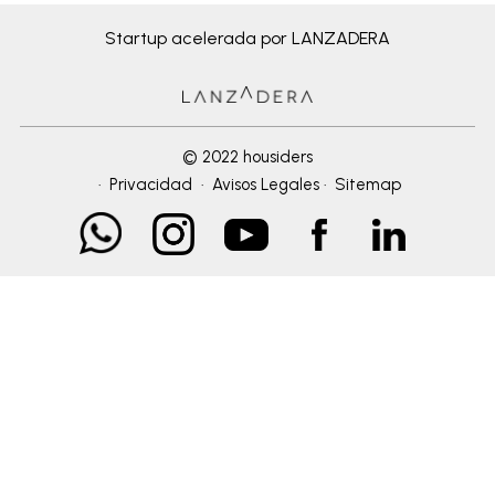
Startup acelerada por LANZADERA
© 2022 housiders
·
Privacidad
·
Avisos Legales
·
Sitemap