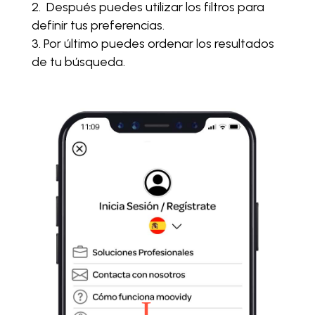
Después puedes utilizar los filtros para
definir tus preferencias.
Por último puedes ordenar los resultados
de tu búsqueda.