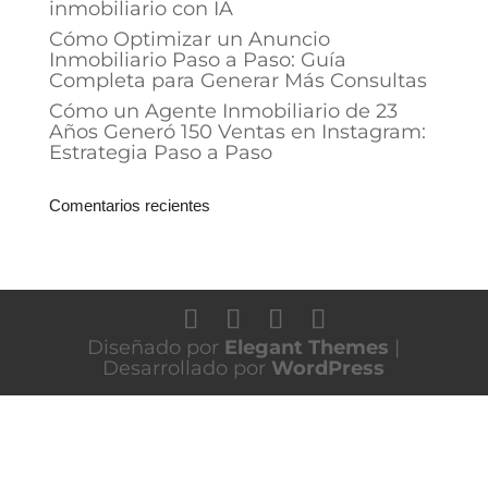
inmobiliario con IA
Cómo Optimizar un Anuncio
Inmobiliario Paso a Paso: Guía
Completa para Generar Más Consultas
Cómo un Agente Inmobiliario de 23
Años Generó 150 Ventas en Instagram:
Estrategia Paso a Paso
Comentarios recientes
Diseñado por
Elegant Themes
|
Desarrollado por
WordPress