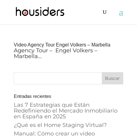
Video Agency Tour Engel Volkers – Marbella
Agency Tour – Engel Volkers –
Marbella...
Entradas recientes
Las 7 Estrategias que Están
Redefiniendo el Mercado Inmobiliario
en España en 2025
¿Qué es el Home Staging Virtual?
Manual: Cómo crear un video