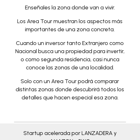
Enseñales la zona donde van a vivir.
Los Area Tour muestran los aspectos más
importantes de una zona concreta.
Cuando un inversor tanto Extranjero como
Nacional busca una propiedad para invertir,
o como segunda residencia, casi nunca
conoce las zonas de una localidad.
Solo con un Area Tour podrá comparar
distintas zonas donde descubrirá todos los
detalles que hacen especial esa zona.
Startup acelerada por LANZADERA y