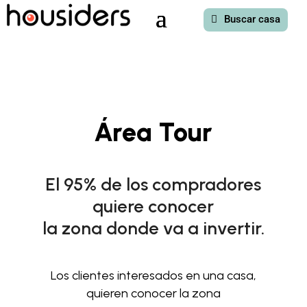
Buscar casa
Área Tour
El 95% de los compradores
quiere conocer
la zona donde va a invertir.
Los clientes interesados en una casa,
quieren conocer la zona