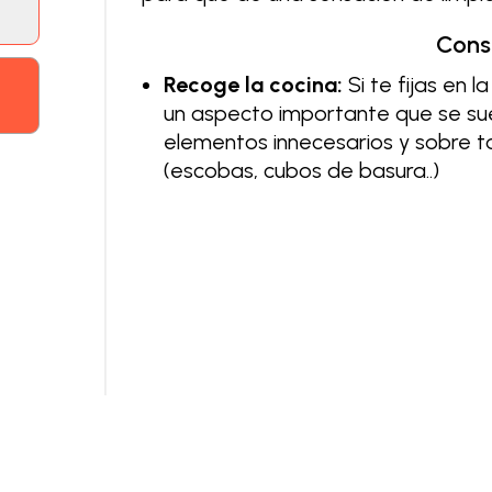
Cons
Recoge la cocina:
Si te fijas en 
un aspecto importante que se sue
elementos innecesarios y sobre t
(escobas, cubos de basura..)