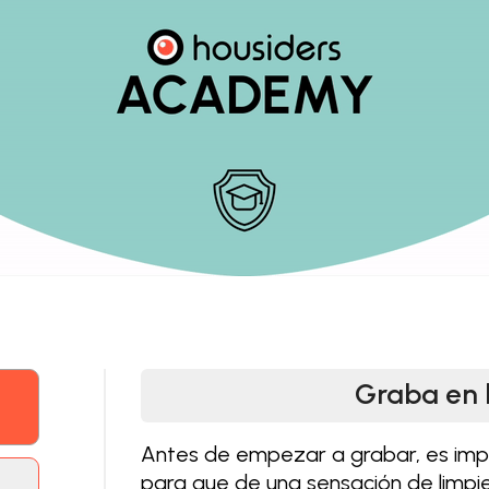
Graba en 
Antes de empezar a grabar, es imp
para que de una sensación de limpi