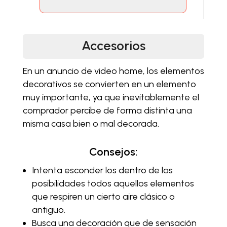
Accesorios
En un anuncio de video home, los elementos
decorativos se convierten en un elemento
muy importante, ya que inevitablemente el
comprador percibe de forma distinta una
misma casa bien o mal decorada.
Consejos:
Intenta esconder los dentro de las
posibilidades todos aquellos elementos
que respiren un cierto aire clásico o
antiguo.
Busca una decoración que de sensación