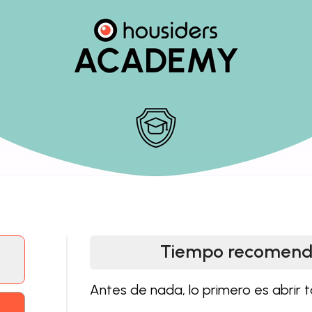
Tiempo recomend
Antes de nada, lo primero es abrir t