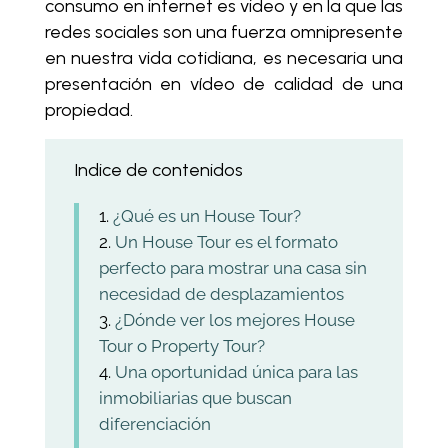
consumo en internet es video y en la que las
redes sociales son una fuerza omnipresente
en nuestra vida cotidiana, es necesaria una
presentación en vídeo de calidad de una
propiedad.
Indice de contenidos
¿Qué es un House Tour?
Un House Tour es el formato
perfecto para mostrar una casa sin
necesidad de desplazamientos
¿Dónde ver los mejores House
Tour o Property Tour?
Una oportunidad única para las
inmobiliarias que buscan
diferenciación