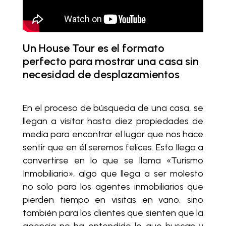
Un House Tour es el formato
perfecto para mostrar una casa sin
necesidad de desplazamientos
En el proceso de búsqueda de una casa, se
llegan a visitar hasta diez propiedades de
media para encontrar el lugar que nos hace
sentir que en él seremos felices. Esto llega a
convertirse en lo que se llama «Turismo
Inmobiliario», algo que llega a ser molesto
no solo para los agentes inmobiliarios que
pierden tiempo en visitas en vano, sino
también para los clientes que sienten que la