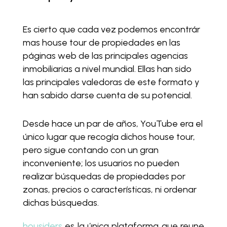
Es cierto que cada vez podemos encontrár
mas house tour de propiedades en las
páginas web de las principales agencias
inmobiliarias a nivel mundial. Ellas han sido
las principales valedoras de este formato y
han sabido darse cuenta de su potencial.
Desde hace un par de años, YouTube era el
único lugar que recogía dichos house tour,
pero sigue contando con un gran
inconveniente; los usuarios no pueden
realizar búsquedas de propiedades por
zonas, precios o características, ni ordenar
dichas búsquedas.
housiders
es la única plataforma que reune