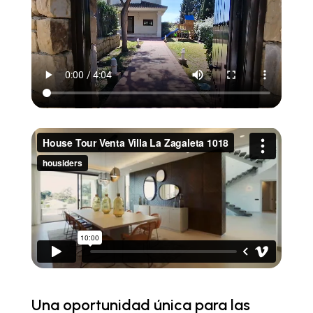
Una oportunidad única para las