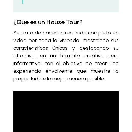
¿Qué es un House Tour?
Se trata de hacer un recorrido completo en
video por toda la vivienda, mostrando sus
características únicas y destacando su
atractivo,
en un formato creativo pero
informativo
, con el objetivo de crear una
experiencia envolvente que muestre la
propiedad de la mejor manera posible.