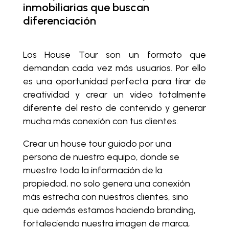
inmobiliarias que buscan
diferenciación
Los House Tour son un formato que
demandan cada vez más usuarios. Por ello
es una oportunidad perfecta para tirar de
creatividad y crear un video totalmente
diferente del resto de contenido y generar
mucha más conexión con tus clientes.
Crear un house tour guiado por una
persona de nuestro equipo, donde se
muestre toda la información de la
propiedad, no solo genera una conexión
más estrecha con nuestros clientes, sino
que además estamos haciendo branding,
fortaleciendo nuestra imagen de marca,