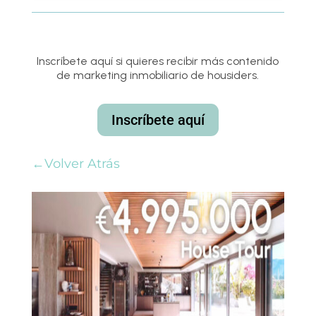
Inscríbete aquí si quieres recibir más contenido
de marketing inmobiliario de housiders.
Inscríbete aquí
←Volver Atrás