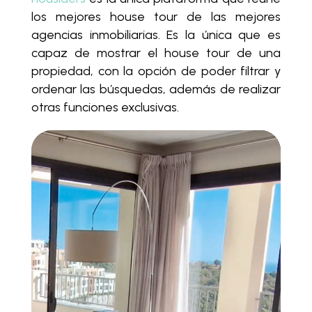
los mejores house tour de las mejores
agencias inmobiliarias. Es la única que es
capaz de mostrar el house tour de una
propiedad, con la opción de poder filtrar y
ordenar las búsquedas, además de realizar
otras funciones exclusivas.