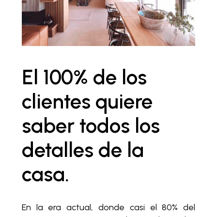
El 100% de los
clientes quiere
saber todos los
detalles de la
casa.
En la era actual, donde casi el 80% del