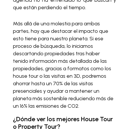
agencia no ha entendido lo que buscan y
que están perdiendo el tiempo.
Más allá de una molestia para ambas
partes, hay que destacar el impacto que
esto tiene para nuestro planeta. Si ese
proceso de búsqueda, lo iniciamos
descartando propiedades tras haber
tenido información más detallada de las
propiedades, gracias a formatos como los
house tour o las visitas en 3D, podremos
ahorrar hasta un 70% de las visitas
presenciales y ayudar a mantener un
planeta más sostenible reduciendo más de
un 16% las emisiones de CO2.
¿Dónde ver los mejores House Tour
o Property Tour?