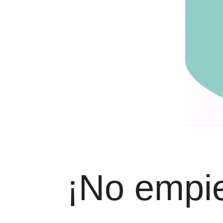
¡No empie