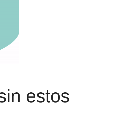
sin estos