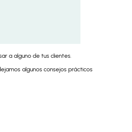
ar a alguno de tus clientes.
dejamos algunos consejos prácticos