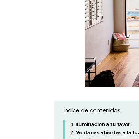
Indice de contenidos
Iluminación a tu favor
:
Ventanas abiertas a la lu