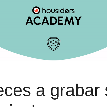
ces a grabar 