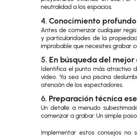
neutralidad a los espacios.
4.
Conocimiento profundo
Antes de comenzar cualquier registro
y particularidades de la propied
improbable que necesites grabar c
5.
En búsqueda del mejor
Identifica el punto más atractivo
vídeo. Ya sea una piscina deslum
atención de los espectadores.
6.
Preparación técnica ese
Un detalle a menudo subestimado 
comenzar a grabar. Un simple paso q
Implementar estos consejos no so