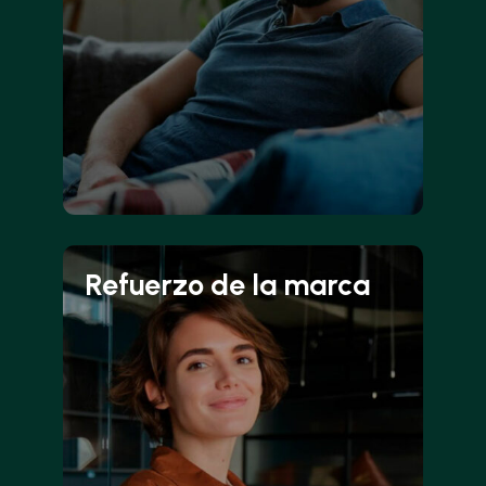
Refuerzo de la marca