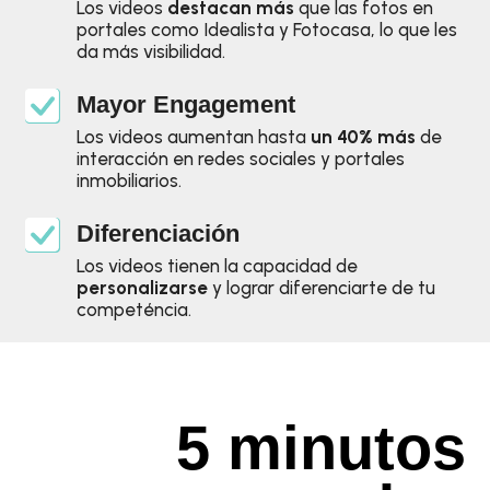
Los videos
destacan más
que las fotos en
portales como Idealista y Fotocasa, lo que les
da más visibilidad.
Mayor Engagement
Los videos aumentan hasta
un 40% más
de
interacción en redes sociales y portales
inmobiliarios.
Diferenciación
Los videos tienen la capacidad de
personalizarse
y lograr diferenciarte de tu
competéncia.
5 minutos