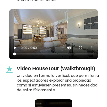
Video HouseTour (Walkthrough)
Un video en formato vertical, que permiten a
los espectadores explorar una propiedad
como si estuviesen presentes, sin necesidad
de estar físicamente.