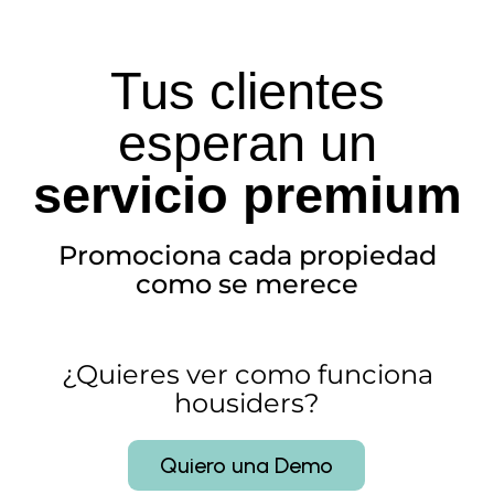
Tus clientes
esperan un
servicio premium
Promociona cada propiedad
como se merece
¿Quieres ver como funciona
housiders?
Quiero una Demo