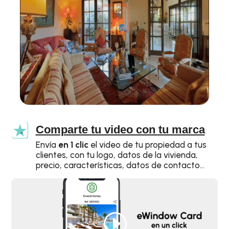
Comparte tu video con tu marca
Envía
en 1 clic
el video de tu propiedad a tus
clientes, con tu logo, datos de la vivienda,
precio, características, datos de contacto…