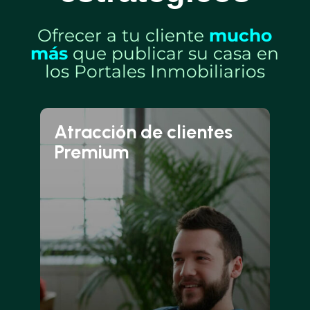
Ofrecer a tu cliente
mucho
más
que publicar su casa en
los Portales Inmobiliarios
Atracción de clientes
Premium