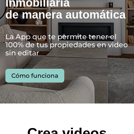
Inmobiliaria
de manera automática
La App que te permite tener el
100% de tus propiedades en video
sin editar
Cómo funciona
Crea videos