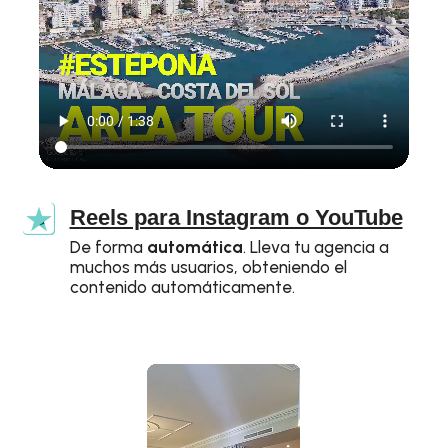
Reels para Instagram o YouTube
De forma
automática
. Lleva tu agencia a
muchos más usuarios, obteniendo el
contenido automáticamente.