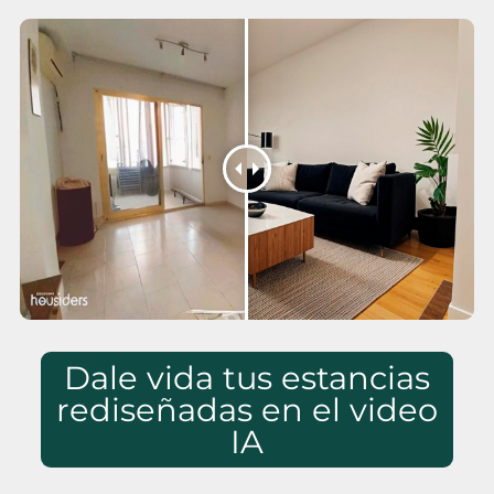
Dale vida tus estancias
rediseñadas en el video
IA