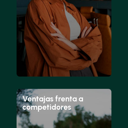
Ventajas frenta a
competidores