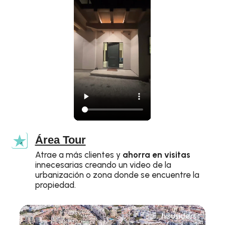
Área Tour
Atrae a más clientes y
ahorra en visitas
innecesarias creando un video de la
urbanización o zona donde se encuentre la
propiedad.