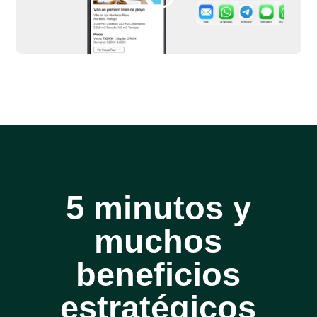
5 minutos y
muchos
beneficios
estratégicos