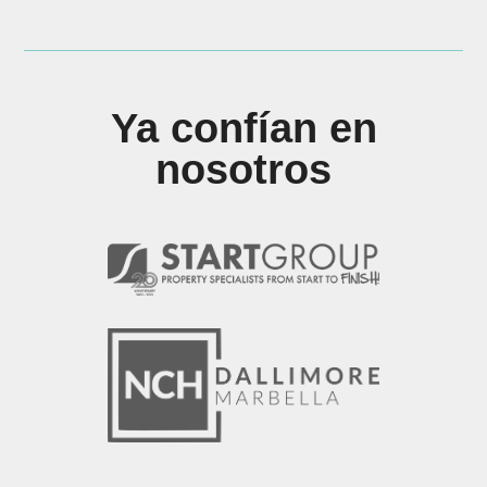
Ya confían en
nosotros