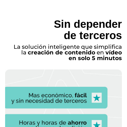
Sin depender
de terceros
La solución inteligente que simplifica
la
creación de contenido
en
vídeo
en solo 5 minutos