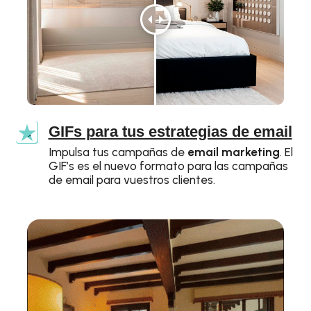
GIFs para tus estrategias de email
Impulsa tus campañas de
email marketing
. El
GIF’s es el nuevo formato para las campañas
de email para vuestros clientes.