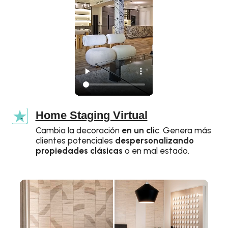
Home Staging Virtual
Cambia la decoración
en un cli
c. Genera más
clientes potenciales
despersonalizando
propiedades clásicas
o en mal estado.