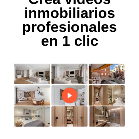
inmobiliarios
profesionales
en 1 clic