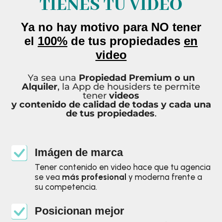
TIENES TU VIDEO
Ya no hay motivo para NO tener
el
100%
de tus propiedades
en
video
Ya sea una
Propiedad Premium o un
Alquiler
,
la App de housiders
te permite
tener
videos
y contenido de calidad
de todas y cada una
de tus propiedades
.
Imágen de marca
Tener contenido en video hace que tu agencia
se vea
más profesional
y moderna frente a
su competencia.
Posicionan mejor