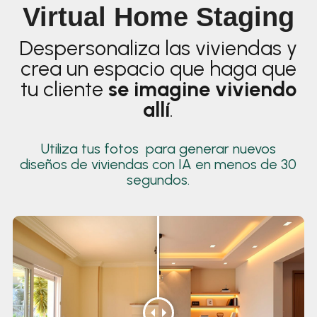
Virtual Home Staging
Despersonaliza las viviendas y
crea un espacio que haga que
tu cliente
se imagine viviendo
allí
.
Utiliza tus fotos para generar nuevos
diseños de viviendas con IA en menos de 30
segundos.