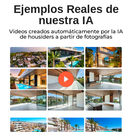
Ejemplos Reales de
nuestra IA
Videos creados automáticamente por la IA
de housiders a partir de fotografías