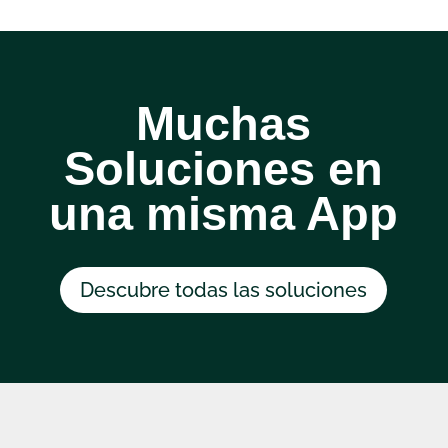
Muchas
Soluciones en
una misma App
Descubre todas las soluciones