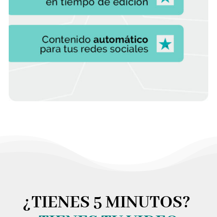
¿TIENES 5 MINUTOS?