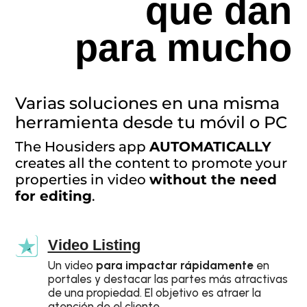
que dan
para mucho
Varias soluciones en una misma
herramienta desde tu móvil o PC
The Housiders app
AUTOMATICALLY
creates all the content to promote your
properties in video
without the need
for editing
.
Video Listing
Un video
para impactar rápidamente
en
portales y destacar las partes más atractivas
de una propiedad. El objetivo es atraer la
atención de el cliente.