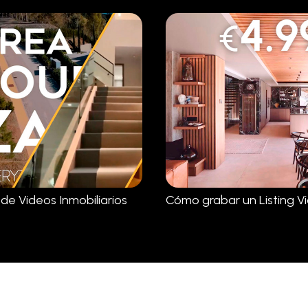
 de Videos Inmobiliarios
Cómo grabar un Listing V