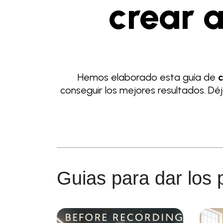
crear 
Hemos elaborado esta guía de
c
conseguir los mejores resultados. Dé
Guias para dar los