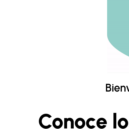
Bien
Conoce lo