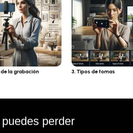
a de la grabación
3. Tipos de tomas
 puedes perder