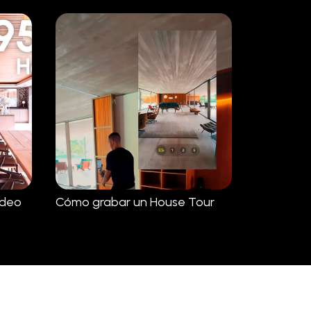
ideo
Cómo grabar un House Tour