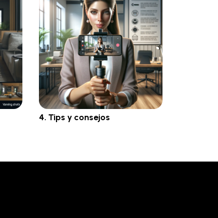
4. Tips y consejos