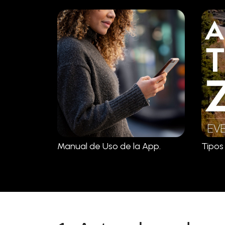
Manual de Uso de la App.
Tipos