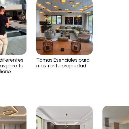
diferentes
Tomas Esenciales para
as para tu
mostrar tu propiedad
iario