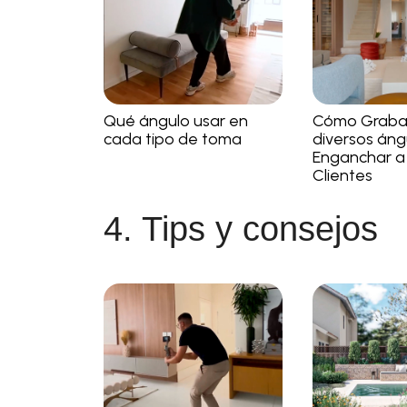
Qué ángulo usar en
Cómo Graba
cada tipo de toma
diversos áng
Enganchar a
Clientes
4. Tips y consejos