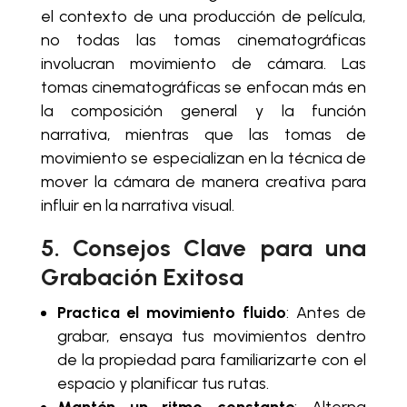
el contexto de una producción de película,
no todas las tomas cinematográficas
involucran movimiento de cámara. Las
tomas cinematográficas se enfocan más en
la composición general y la función
narrativa, mientras que las tomas de
movimiento se especializan en la técnica de
mover la cámara de manera creativa para
influir en la narrativa visual.
5. Consejos Clave para una
Grabación Exitosa
Practica el movimiento fluido
: Antes de
grabar, ensaya tus movimientos dentro
de la propiedad para familiarizarte con el
espacio y planificar tus rutas.
Mantén un ritmo constante
: Alterna