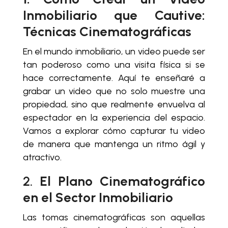
Inmobiliario que Cautive:
Técnicas Cinematográficas
En el mundo inmobiliario, un video puede ser
tan poderoso como una visita física si se
hace correctamente. Aquí te enseñaré a
grabar un video que no solo muestre una
propiedad, sino que realmente envuelva al
espectador en la experiencia del espacio.
Vamos a explorar cómo capturar tu video
de manera que mantenga un ritmo ágil y
atractivo.
2.
El Plano Cinematográfico
en el Sector Inmobiliario
Las tomas cinematográficas son aquellas