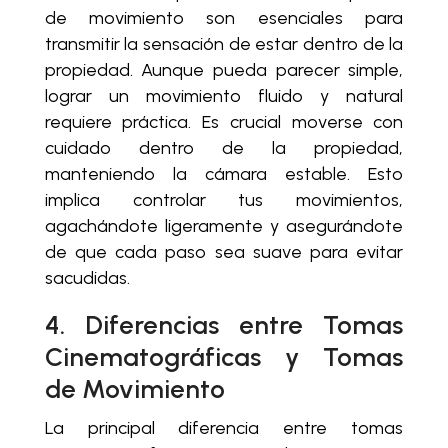
de movimiento son esenciales para
transmitir la sensación de estar dentro de la
propiedad. Aunque pueda parecer simple,
lograr un movimiento fluido y natural
requiere práctica. Es crucial moverse con
cuidado dentro de la propiedad,
manteniendo la cámara estable. Esto
implica controlar tus movimientos,
agachándote ligeramente y asegurándote
de que cada paso sea suave para evitar
sacudidas.
4. Diferencias entre Tomas
Cinematográficas y Tomas
de Movimiento
La principal diferencia entre tomas