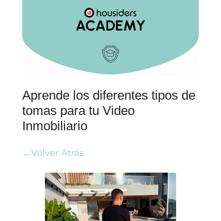
Aprende los diferentes tipos de
tomas para tu Video
Inmobiliario
←Volver Atrás