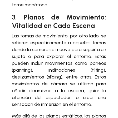
torne monótono.
3.
Planos de Movimiento:
Vitalidad en Cada Escena
Las tomas de movimiento, por otro lado, se
refieren específicamente a aquellas tomas
donde la cámara se mueve para seguir a un
sujeto o para explorar el entorno. Estas
pueden incluir movimientos como paneos
(panning), inclinaciones (tilting),
deslizamientos (sliding), entre otros. Estos
movimientos de cámara se utilizan para
añadir dinamismo a la escena, guiar la
atención del espectador, o crear una
sensación de inmersión en el entorno.
Más allá de los planos estáticos, los planos