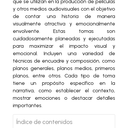
que se utilizan en la producción de películas
y otros medios audiovisuales con el objetivo
de contar una historia de manera
visualmente atractiva y emocionalmente
envolvente. Estas tomas son
cuidadosamente planeadas y ejecutadas
para maximizar el impacto visual y
emocional. Incluyen una variedad de
técnicas de encuadre y composición, como
planos generales, planos medios, primeros
planos, entre otros. Cada tipo de toma
tiene un propósito específico en la
narrativa, como establecer el contexto,
mostrar emociones o destacar detalles
importantes.
Índice de contenidos