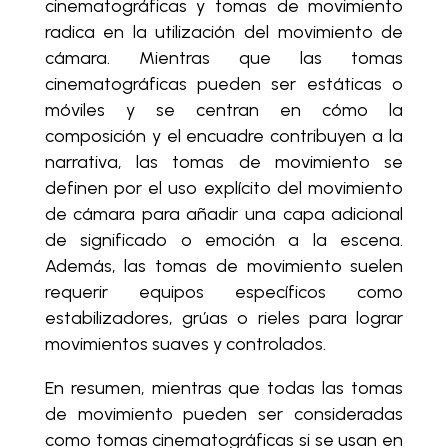
cinematográficas y tomas de movimiento
radica en la utilización del movimiento de
cámara. Mientras que las tomas
cinematográficas pueden ser estáticas o
móviles y se centran en cómo la
composición y el encuadre contribuyen a la
narrativa, las tomas de movimiento se
definen por el uso explícito del movimiento
de cámara para añadir una capa adicional
de significado o emoción a la escena.
Además, las tomas de movimiento suelen
requerir equipos específicos como
estabilizadores, grúas o rieles para lograr
movimientos suaves y controlados.
En resumen, mientras que todas las tomas
de movimiento pueden ser consideradas
como tomas cinematográficas si se usan en