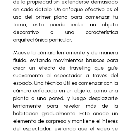
de la propiedad sin extenderse demasiado
en cada detalle. Un enfoque efectivo es el
uso del primer plano para comenzar tu
toma; esto puede incluir un objeto
decorativo o una característica
arquitectónica particular.
Mueve la cámara lentamente y de manera
fluida, evitando movimientos bruscos para
crear un efecto de travelling que guíe
suavemente al espectador a través del
espacio. Una técnica útil es comenzar con la
cámara enfocada en un objeto, como una
planta o una pared, y luego desplazarte
lentamente para revelar más de la
habitación gradualmente. Esto añade un
elemento de sorpresa y mantiene el interés
del espectador, evitando que el video se