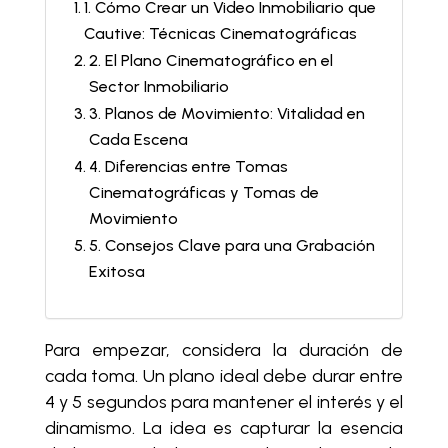
1. Cómo Crear un Video Inmobiliario que
Cautive: Técnicas Cinematográficas
2. El Plano Cinematográfico en el
Sector Inmobiliario
3. Planos de Movimiento: Vitalidad en
Cada Escena
4. Diferencias entre Tomas
Cinematográficas y Tomas de
Movimiento
5. Consejos Clave para una Grabación
Exitosa
Para empezar, considera la duración de
cada toma. Un plano ideal debe durar entre
4 y 5 segundos para mantener el interés y el
dinamismo. La idea es capturar la esencia