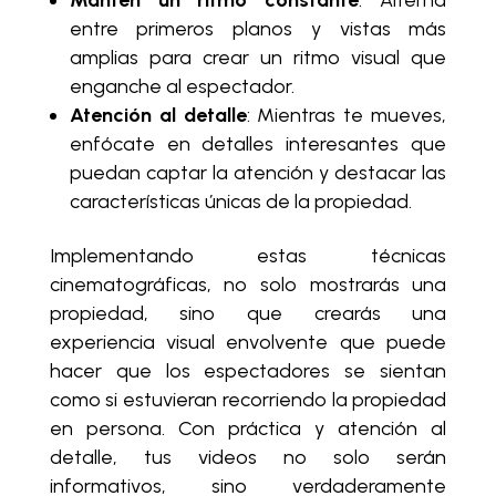
entre primeros planos y vistas más
amplias para crear un ritmo visual que
enganche al espectador.
Atención al detalle
: Mientras te mueves,
enfócate en detalles interesantes que
puedan captar la atención y destacar las
características únicas de la propiedad.
Implementando estas técnicas
cinematográficas, no solo mostrarás una
propiedad, sino que crearás una
experiencia visual envolvente que puede
hacer que los espectadores se sientan
como si estuvieran recorriendo la propiedad
en persona. Con práctica y atención al
detalle, tus videos no solo serán
informativos, sino verdaderamente