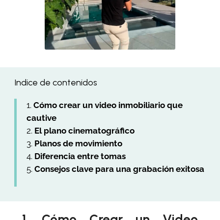
Indice de contenidos
Cómo crear un video inmobiliario que
cautive
El plano cinematográfico
Planos de movimiento
Diferencia entre tomas
Consejos clave para una grabación exitosa
1. Cómo Crear un Video